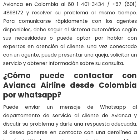
Avianca en Colombia al 60 1 401-3434 / +57 (601)
4898172 y resolver su problema al mismo tiempo.
Para comunicarse rápidamente con los agentes
disponibles, debe seguir el sistema automático según
sus necesidades o puede optar por hablar con
expertos en atención al cliente. Una vez conectado
con un agente, puede presentar una queja, solicitar un
servicio y obtener información sobre su consulta.
¿Cómo puede contactar con
Avianca Airline desde Colombia
por whatsapp?
Puede enviar un mensaje de Whatsapp al
departamento de servicio al cliente de Avianca y
discutir su problema y darle una respuesta adecuada.
Si desea ponerse en contacto con una aerolínea a