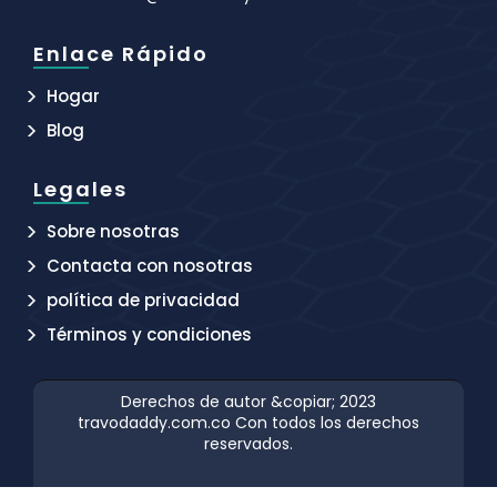
Enlace Rápido
Hogar
Blog
Legales
Sobre nosotras
Contacta con nosotras
política de privacidad
Términos y condiciones
Derechos de autor &copiar; 2023
travodaddy.com.co
Con todos los derechos
reservados.