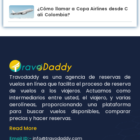
¿Cómo llamar a Copa Airlines desde C
ali Colombia?
Travodaddy es una agencia de reservas de
vuelos en línea que facilita el proceso de reserva
de vuelos a los viajeros. Actuamos como
intermediarios entre usted, el viajero, y varias
aerolíneas, proporcionando una plataforma
para buscar vuelos disponibles, comparar
precios y hacer reservas.
Read
More
Email ID:-
info@travodaddy.com