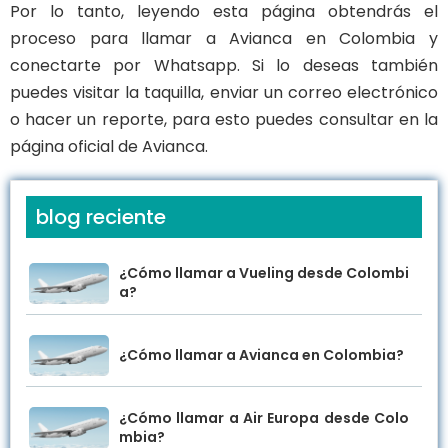
Por lo tanto, leyendo esta página obtendrás el
proceso para llamar a Avianca en Colombia y
conectarte por Whatsapp. Si lo deseas también
puedes visitar la taquilla, enviar un correo electrónico
o hacer un reporte, para esto puedes consultar en la
página oficial de Avianca.
blog reciente
¿Cómo llamar a Vueling desde Colombi
a?
¿Cómo llamar a Avianca en Colombia?
¿Cómo llamar a Air Europa desde Colo
mbia?