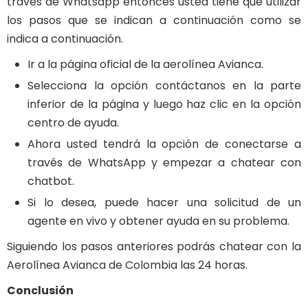
través de Whatsapp entonces usted tiene que utilizar
los pasos que se indican a continuación como se
indica a continuación.
Ir a la página oficial de la aerolínea Avianca.
Selecciona la opción contáctanos en la parte
inferior de la página y luego haz clic en la opción
centro de ayuda.
Ahora usted tendrá la opción de conectarse a
través de WhatsApp y empezar a chatear con
chatbot.
Si lo desea, puede hacer una solicitud de un
agente en vivo y obtener ayuda en su problema.
Siguiendo los pasos anteriores podrás chatear con la
Aerolínea Avianca de Colombia las 24 horas.
Conclusión