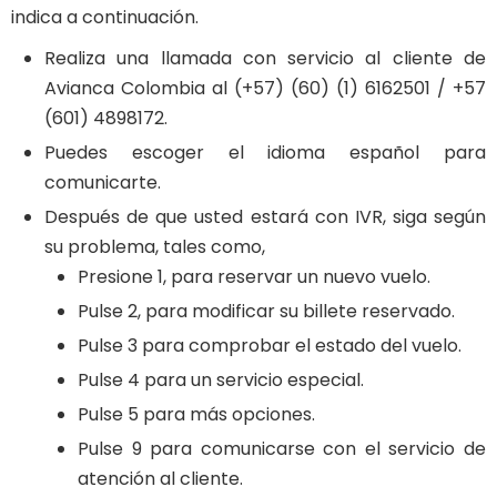
indica a continuación.
Realiza una llamada con servicio al cliente de
Avianca Colombia al (+57) (60) (1) 6162501 / +57
(601) 4898172.
Puedes escoger el idioma español para
comunicarte.
Después de que usted estará con IVR, siga según
su problema, tales como,
Presione 1, para reservar un nuevo vuelo.
Pulse 2, para modificar su billete reservado.
Pulse 3 para comprobar el estado del vuelo.
Pulse 4 para un servicio especial.
Pulse 5 para más opciones.
Pulse 9 para comunicarse con el servicio de
atención al cliente.