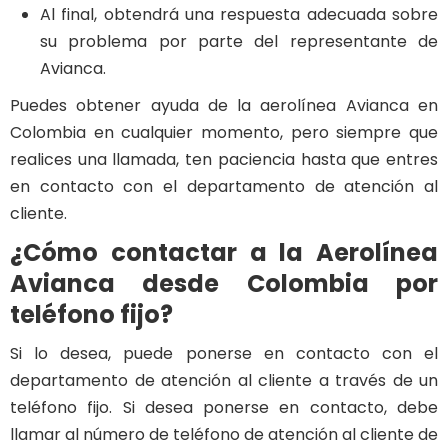
Al final, obtendrá una respuesta adecuada sobre
su problema por parte del representante de
Avianca.
Puedes obtener ayuda de la aerolínea Avianca en
Colombia en cualquier momento, pero siempre que
realices una llamada, ten paciencia hasta que entres
en contacto con el departamento de atención al
cliente.
¿Cómo contactar a la Aerolínea
Avianca desde Colombia por
teléfono fijo?
Si lo desea, puede ponerse en contacto con el
departamento de atención al cliente a través de un
teléfono fijo. Si desea ponerse en contacto, debe
llamar al número de teléfono de atención al cliente de