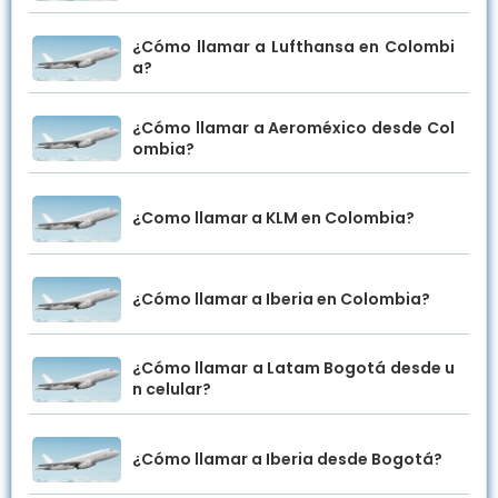
¿Cómo llamar a Lufthansa en Colombi
a?
¿Cómo llamar a Aeroméxico desde Col
ombia?
¿Como llamar a KLM en Colombia?
¿Cómo llamar a Iberia en Colombia?
¿Cómo llamar a Latam Bogotá desde u
n celular?
¿Cómo llamar a Iberia desde Bogotá?