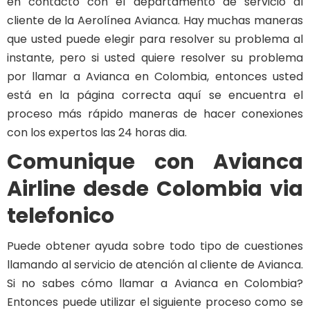
en contacto con el departamento de servicio al
cliente de la Aerolínea Avianca. Hay muchas maneras
que usted puede elegir para resolver su problema al
instante, pero si usted quiere resolver su problema
por llamar a Avianca en Colombia, entonces usted
está en la página correcta aquí se encuentra el
proceso más rápido maneras de hacer conexiones
con los expertos las 24 horas dia.
Comunique con Avianca
Airline desde Colombia via
telefonico
Puede obtener ayuda sobre todo tipo de cuestiones
llamando al servicio de atención al cliente de Avianca.
Si no sabes cómo llamar a Avianca en Colombia?
Entonces puede utilizar el siguiente proceso como se