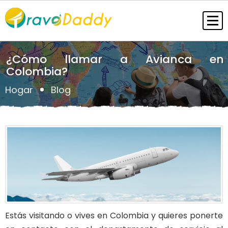
¿Cómo llamar a Avianca en
Colombia?
Hogar
Blog
Estás visitando o vives en Colombia y quieres ponerte